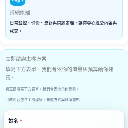
Step 3
持續維運
日常監控、備份、更新與問題處理，讓你專心經營內容與
成交。
立即諮詢主機方案
填寫下方表單，我們會依你的流量與預算給你建
議。
請直接填寫下方表單，我們會盡快與你聯繫。
回覆內容包含主機建議、搬遷方式與維運重點。
姓名
*