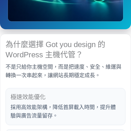
為什麼選擇 Got you design 的
WordPress 主機代管？
不是只給你主機空間，而是把速度、安全、維運與
轉換一次串起來，讓網站長期穩定成長。
極速效能優化
採用高效能架構，降低首屏載入時間，提升體
驗與廣告流量留存。