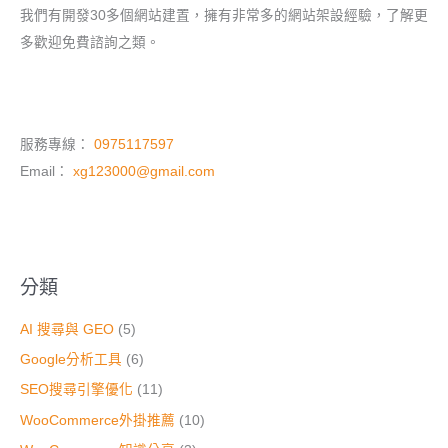
我們有開發30多個網站建置，擁有非常多的網站架設經驗，了解更
多歡迎免費諮詢之類。
服務專線：
0975117597
Email：
xg123000@gmail.com
分類
AI 搜尋與 GEO
(5)
Google分析工具
(6)
SEO搜尋引擎優化
(11)
WooCommerce外掛推薦
(10)