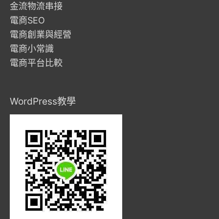
金流物流串接
電商SEO
電商創業與經營
電商小常識
電商平台比較
WordPress教學