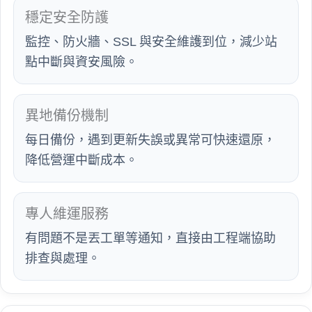
穩定安全防護
監控、防火牆、SSL 與安全維護到位，減少站
點中斷與資安風險。
異地備份機制
每日備份，遇到更新失誤或異常可快速還原，
降低營運中斷成本。
專人維運服務
有問題不是丟工單等通知，直接由工程端協助
排查與處理。