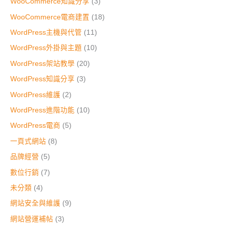
WooCommerce知識分享
(3)
WooCommerce電商建置
(18)
WordPress主機與代管
(11)
WordPress外掛與主題
(10)
WordPress架站教學
(20)
WordPress知識分享
(3)
WordPress維護
(2)
WordPress進階功能
(10)
WordPress電商
(5)
一頁式網站
(8)
品牌經營
(5)
數位行銷
(7)
未分類
(4)
網站安全與維護
(9)
網站營運補帖
(3)