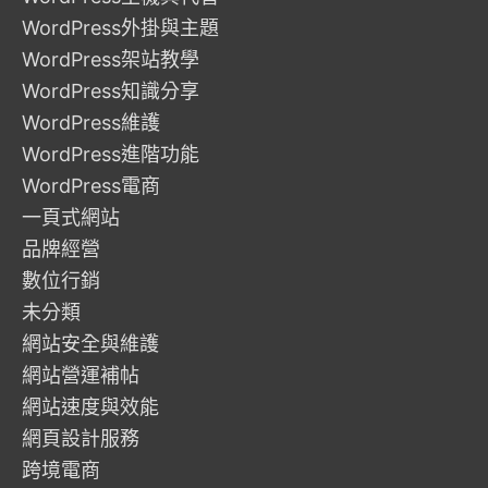
WordPress外掛與主題
WordPress架站教學
WordPress知識分享
WordPress維護
WordPress進階功能
WordPress電商
一頁式網站
品牌經營
數位行銷
未分類
網站安全與維護
網站營運補帖
網站速度與效能
網頁設計服務
跨境電商