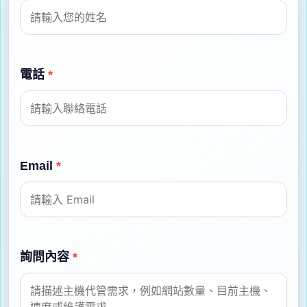
電話
*
Email
*
詢問內容
*