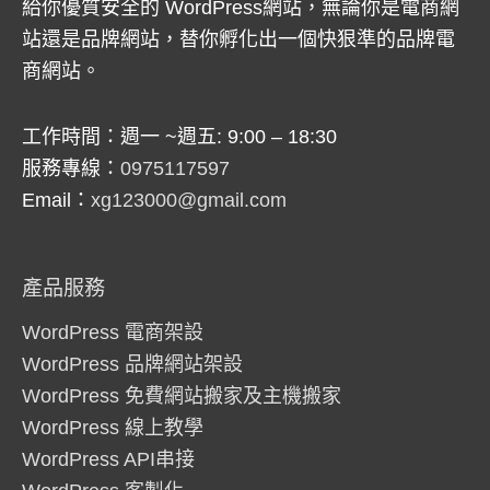
給你優質安全的 WordPress網站，無論你是電商網
站還是品牌網站，替你孵化出一個快狠準的品牌電
商網站。
工作時間：週一 ~週五: 9:00 – 18:30
服務專線：
0975117597
Email：
xg123000@gmail.com
產品服務
WordPress 電商架設
WordPress 品牌網站架設
WordPress 免費網站搬家及主機搬家
WordPress 線上教學
WordPress API串接