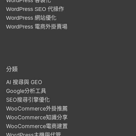
WordPress 客製化
WordPress SEO 代操作
WordPress 網站優化
WordPress 電商外掛賣場
分類
AI 搜尋與 GEO
Google分析工具
SEO搜尋引擎優化
WooCommerce外掛推薦
WooCommerce知識分享
WooCommerce電商建置
WordPress主機與代管