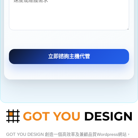
立即諮詢主機代管
GOT YOU DESIGN 創造一個高效率及兼顧品質Wordpress網站，