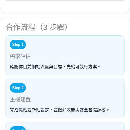
合作流程（3 步驟）
Step 1
需求評估
確認你目前網站流量與目標，先給可執行方案。
Step 2
主機建置
完成搬站或新站設定，並做好效能與安全基礎調校。