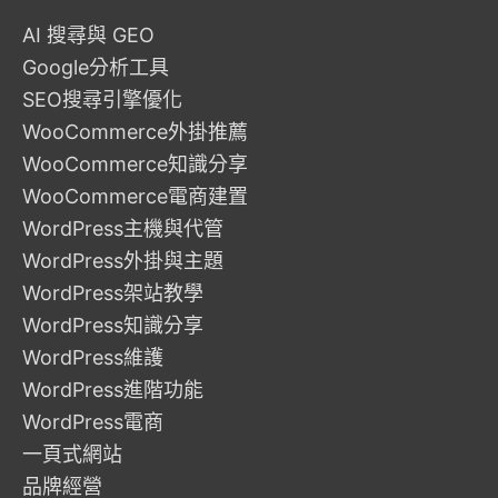
AI 搜尋與 GEO
Google分析工具
SEO搜尋引擎優化
WooCommerce外掛推薦
WooCommerce知識分享
WooCommerce電商建置
WordPress主機與代管
WordPress外掛與主題
WordPress架站教學
WordPress知識分享
WordPress維護
WordPress進階功能
WordPress電商
一頁式網站
品牌經營