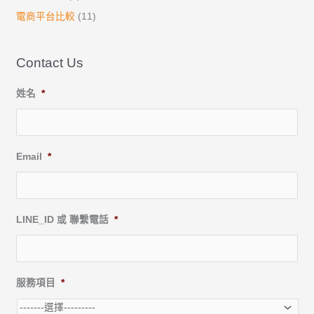
電商平台比較
(11)
Contact Us
姓名
*
Email
*
LINE_ID 或 聯繫電話
*
服務項目
*