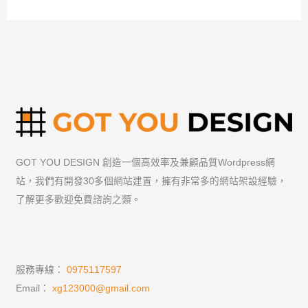
使
用
WooCommerce?
GOT YOU DESIGN 創造一個高效率及兼顧品質Wordpress網
站，我們有開發30多個網站建置，擁有非常多的網站架設經驗，
了解更多歡迎免費諮詢之類。
服務專線：
0975117597
Email：
xg123000@gmail.com