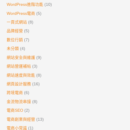
WordPress進階功能
(10)
WordPress電商
(5)
一頁式網站
(8)
品牌經營
(5)
數位行銷
(7)
未分類
(4)
網站安全與維護
(9)
網站營運補帖
(3)
網站速度與效能
(8)
網頁設計服務
(16)
跨境電商
(6)
金流物流串接
(8)
電商SEO
(2)
電商創業與經營
(13)
電商小常識
(1)