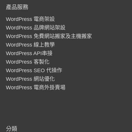
產品服務
WordPress 電商架設
WordPress 品牌網站架設
WordPress 免費網站搬家及主機搬家
WordPress 線上教學
WordPress API串接
WordPress 客製化
WordPress SEO 代操作
WordPress 網站優化
WordPress 電商外掛賣場
分類