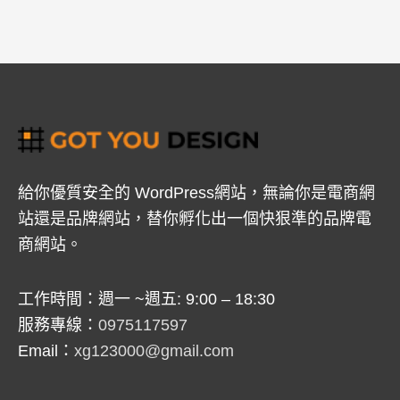
給你優質安全的 WordPress網站，無論你是電商網
站還是品牌網站，替你孵化出一個快狠準的品牌電
商網站。
工作時間：週一 ~週五: 9:00 – 18:30
服務專線：
0975117597
Email：
xg123000@gmail.com