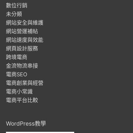
數位行銷
未分類
網站安全與維護
網站營運補帖
網站速度與效能
網頁設計服務
跨境電商
金流物流串接
電商SEO
電商創業與經營
電商小常識
電商平台比較
WordPress教學