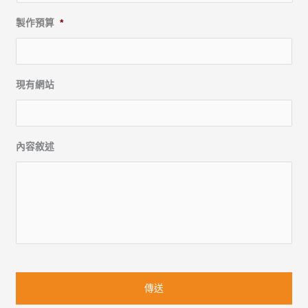
製作預算
*
現有網站
內容敘述