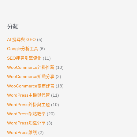
分類
AI 搜尋與 GEO
(5)
Google分析工具
(6)
SEO搜尋引擎優化
(11)
WooCommerce外掛推薦
(10)
WooCommerce知識分享
(3)
WooCommerce電商建置
(18)
WordPress主機與代管
(11)
WordPress外掛與主題
(10)
WordPress架站教學
(20)
WordPress知識分享
(3)
WordPress維護
(2)