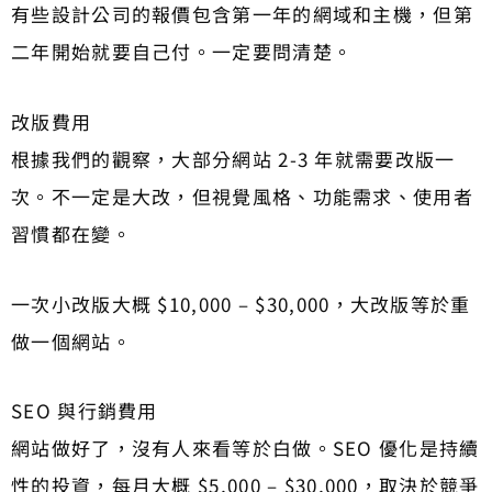
有些設計公司的報價包含第一年的網域和主機，但第
二年開始就要自己付。一定要問清楚。
改版費用
根據我們的觀察，大部分網站 2-3 年就需要改版一
次。不一定是大改，但視覺風格、功能需求、使用者
習慣都在變。
一次小改版大概 $10,000 – $30,000，大改版等於重
做一個網站。
SEO 與行銷費用
網站做好了，沒有人來看等於白做。SEO 優化是持續
性的投資，每月大概 $5,000 – $30,000，取決於競爭