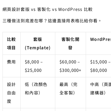
網頁設計套版 vs 客製化 vs WordPress 比較
三種做法到底差在哪？這邊直接用表格比給你看。
比較
套版
客製化開
WordPre
項目
(Template)
發
費用
$8,000 –
$60,000 –
$15,000 –
$25,000
$300,000+
$80,000
設計
低（改顏色
最高（完
中高（頁
自由
和內容）
全客製）
建構器）
度