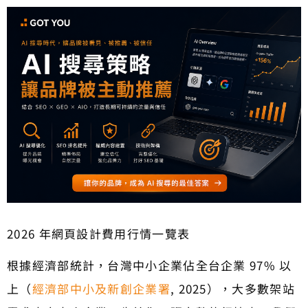
2026 年網頁設計費用行情一覽表
根據經濟部統計，台灣中小企業佔全台企業 97% 以
上（
經濟部中小及新創企業署
, 2025），大多數架站