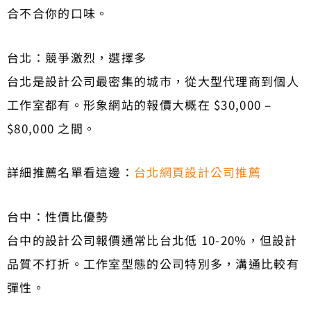
合不合你的口味。
台北：競爭激烈，選擇多
台北是設計公司最密集的城市，從大型代理商到個人
工作室都有。形象網站的報價大概在 $30,000 –
$80,000 之間。
詳細推薦名單看這邊：
台北網頁設計公司推薦
台中：性價比優勢
台中的設計公司報價通常比台北低 10-20%，但設計
品質不打折。工作室型態的公司特別多，溝通比較有
彈性。