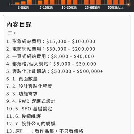
內容目錄
形象網站費用：$15,000 – $100,000
電商網站費用：$30,000 – $200,000
一頁式網站費用：$8,000 – $40,000
部落格/個人網站：$5,000 – $30,000
客製化功能網站：$50,000 – $500,000+
1. 頁面數量
2. 設計客製化程度
3. 功能需求
4. RWD 響應式設計
5. SEO 基礎設定
6. 後續維護
7. 設計公司的規模
原則一：看作品集，不只看價格