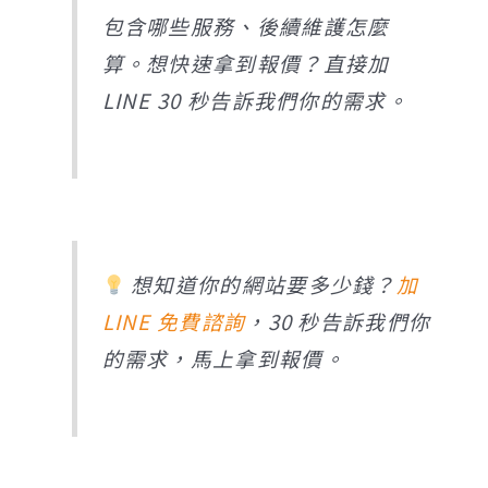
包含哪些服務、後續維護怎麼
算。想快速拿到報價？直接加
LINE 30 秒告訴我們你的需求。
想知道你的網站要多少錢？
加
LINE 免費諮詢
，30 秒告訴我們你
的需求，馬上拿到報價。