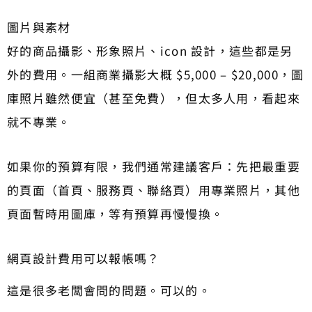
圖片與素材
好的商品攝影、形象照片、icon 設計，這些都是另
外的費用。一組商業攝影大概 $5,000 – $20,000，圖
庫照片雖然便宜（甚至免費），但太多人用，看起來
就不專業。
如果你的預算有限，我們通常建議客戶：先把最重要
的頁面（首頁、服務頁、聯絡頁）用專業照片，其他
頁面暫時用圖庫，等有預算再慢慢換。
網頁設計費用可以報帳嗎？
這是很多老闆會問的問題。可以的。