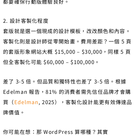
都要確保行動版體驗良好。
2. 設計客製化程度
套版就是選一個現成的設計模板，改改顏色和內容。
客製化則是設計師從零開始畫。費用差距？一個 5 頁
的套版形象網站大概 $15,000 – $30,000，同樣 5 頁
但全客製化可能 $60,000 – $100,000。
差了 3-5 倍。但品質和獨特性也差了 3-5 倍。根據
Edelman 報告，81% 的消費者需先信任品牌才會購
買（
Edelman
, 2025），客製化設計能更有效傳達品
牌價值。
你可能在想：那 WordPress 算哪種？其實