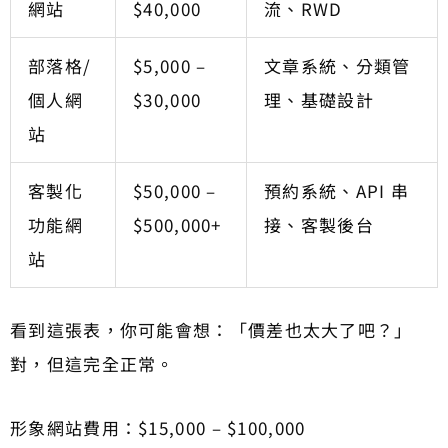
網站
$40,000
流、RWD
部落格/
$5,000 –
文章系統、分類管
個人網
$30,000
理、基礎設計
站
客製化
$50,000 –
預約系統、API 串
功能網
$500,000+
接、客製後台
站
看到這張表，你可能會想：「價差也太大了吧？」
對，但這完全正常。
形象網站費用：$15,000 – $100,000