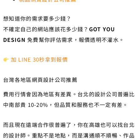
想知道你的需求要多少錢？
不確定自己的網站應該花多少錢？
GOT YOU
DESIGN
免費幫你評估需求，報價透明不灌水。
加 LINE 30秒拿到報價
台灣各地區網頁設計公司推薦
費用行情會因為地區有差異。台北的設計公司普遍比
中南部貴 10-20%，但品質和服務也不一定有差。
而且現在遠端合作很普遍了，你在高雄也可以找台北
的設計師。重點不是地點，而是溝通順不順暢、作品