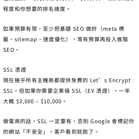
程度和你想要的排名速度。
如果預算有限，至少把基礎 SEO 做好（meta 標
籤、sitemap、速度優化），等有預算再投入進階
SEO。
SSL 憑證
現在幾乎所有主機商都提供免費的 Let’s Encrypt
SSL。但如果你需要企業級 SSL（EV 憑證），一年
大概 $3,000 – $10,000。
做電商的話，SSL 一定要有，否則 Google 會標記你
的網站「不安全」，客戶看到就跑了。