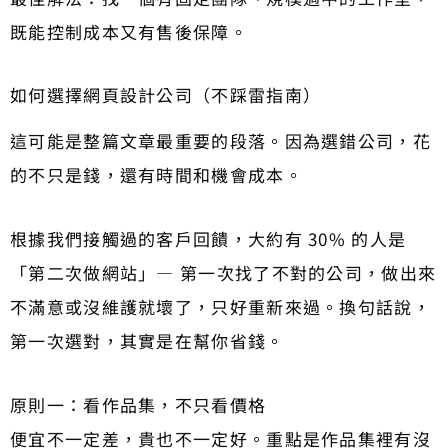
既能控制成本又有售後保障。
如何選擇網頁設計公司（不踩雷指南）
這可能是整篇文章最重要的段落。因為選錯公司，花
的不只是錢，還有時間和機會成本。
根據我們接觸過的客戶回饋，大約有 30% 的人是
「第二次做網站」— 第一次找了不對的公司，做出來
不滿意或沒維護就壞了，只好重新來過。換句話說，
第一次選對，其實是在幫你省錢。
原則一：看作品集，不只看價格
便宜不一定差，貴也不一定好。重點是作品集裡有沒