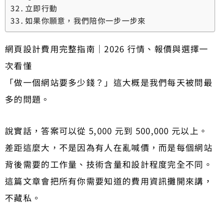
立即行動
如果你願意，我們陪你一步一步來
網頁設計費用完整指南｜2026 行情、報價與選擇一
次看懂
「做一個網站要多少錢？」這大概是我們每天被問最
多的問題。
說實話，答案可以從 5,000 元到 500,000 元以上。
差距這麼大，不是因為有人在亂喊價，而是每個網站
背後需要的工作量、技術含量和設計程度完全不同。
這篇文章會把所有你需要知道的費用資訊攤開來講，
不藏私。