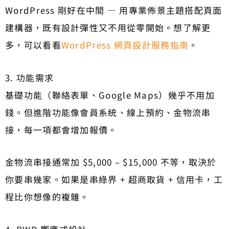
WordPress 剛好在中間 — 用專業佈景主題搭配頁面
建構器，既有設計彈性又不用從零開始。想了解更
多，可以看看
WordPress 網頁設計服務指南
。
3. 功能需求
基礎功能（聯絡表單、Google Maps）幾乎不用加
錢。但進階功能像會員系統、線上預約、金物流串
接，每一項都會增加報價。
金物流串接通常加 $5,000 – $15,000 不等，取決於
你要串幾家。如果是串綠界 + 超商取貨 + 信用卡，工
程比你想像的複雜。