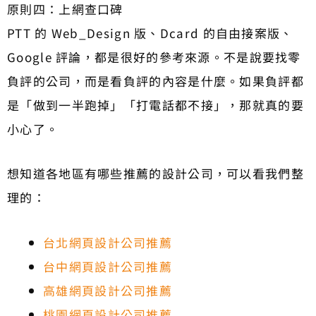
原則四：上網查口碑
PTT 的 Web_Design 版、Dcard 的自由接案版、
Google 評論，都是很好的參考來源。不是說要找零
負評的公司，而是看負評的內容是什麼。如果負評都
是「做到一半跑掉」「打電話都不接」，那就真的要
小心了。
想知道各地區有哪些推薦的設計公司，可以看我們整
理的：
台北網頁設計公司推薦
台中網頁設計公司推薦
高雄網頁設計公司推薦
桃園網頁設計公司推薦