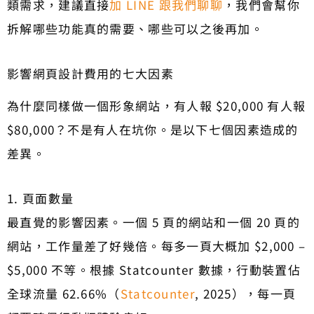
類需求，建議直接
加 LINE 跟我們聊聊
，我們會幫你
拆解哪些功能真的需要、哪些可以之後再加。
影響網頁設計費用的七大因素
為什麼同樣做一個形象網站，有人報 $20,000 有人報
$80,000？不是有人在坑你。是以下七個因素造成的
差異。
1. 頁面數量
最直覺的影響因素。一個 5 頁的網站和一個 20 頁的
網站，工作量差了好幾倍。每多一頁大概加 $2,000 –
$5,000 不等。根據 Statcounter 數據，行動裝置佔
全球流量 62.66%（
Statcounter
, 2025），每一頁