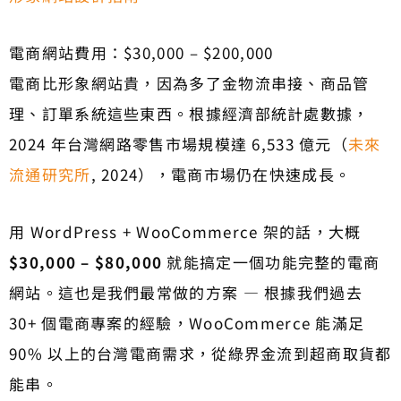
電商網站費用：$30,000 – $200,000
電商比形象網站貴，因為多了金物流串接、商品管
理、訂單系統這些東西。根據經濟部統計處數據，
2024 年台灣網路零售市場規模達 6,533 億元（
未來
流通研究所
, 2024），電商市場仍在快速成長。
用 WordPress + WooCommerce 架的話，大概
$30,000 – $80,000
就能搞定一個功能完整的電商
網站。這也是我們最常做的方案 — 根據我們過去
30+ 個電商專案的經驗，WooCommerce 能滿足
90% 以上的台灣電商需求，從綠界金流到超商取貨都
能串。