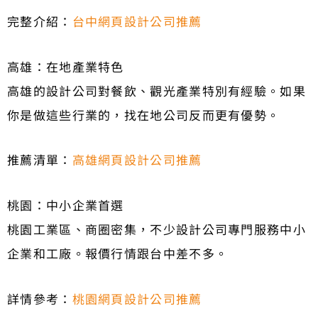
完整介紹：
台中網頁設計公司推薦
高雄：在地產業特色
高雄的設計公司對餐飲、觀光產業特別有經驗。如果
你是做這些行業的，找在地公司反而更有優勢。
推薦清單：
高雄網頁設計公司推薦
桃園：中小企業首選
桃園工業區、商圈密集，不少設計公司專門服務中小
企業和工廠。報價行情跟台中差不多。
詳情參考：
桃園網頁設計公司推薦