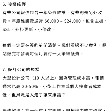
6. 後續維護
有些公司報價包含一年免費維護，有些則是另外收
費。年度維護費通常 $6,000 – $24,000，包含主機、
SSL、外掛更新、小修改。
這個一定要在簽約前問清楚。我們看過不少案例，網
站做完才發現每個月要付一大筆維護費。
7. 設計公司的規模
大型設計公司（10 人以上）因為管理成本高，報價
通常也高 20-50%。小型工作室或個人接案者成本
低，但風險是人走了誰來維護？
最佳解法：找一個有固定團隊、規模適中的工作室，