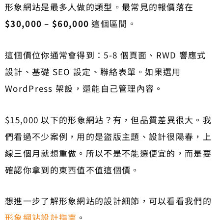
形象網站是最多人做的類型。最常見的報價落在
$30,000 – $60,000
這個區間。
這個價位你通常會得到：5-8 個頁面、RWD 響應式
設計、基礎 SEO 設定、聯絡表單。如果選用
WordPress 架設，還能自己管理內容。
$15,000 以下的形象網站？有，但品質差異很大。我
們看過不少案例，用的是盜版主題、設計很陽春，上
線三個月就想重做。所以不是不能選便宜的，而是要
確認你拿到的東西值不值這個價。
想進一步了解形象網站的設計細節，可以看看我們的
形象網站設計指南
。