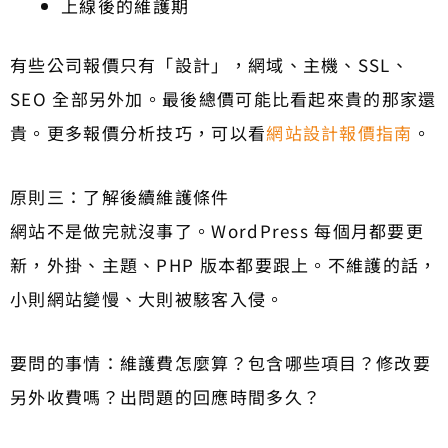
上線後的維護期
有些公司報價只有「設計」，網域、主機、SSL、
SEO 全部另外加。最後總價可能比看起來貴的那家還
貴。更多報價分析技巧，可以看
網站設計報價指南
。
原則三：了解後續維護條件
網站不是做完就沒事了。WordPress 每個月都要更
新，外掛、主題、PHP 版本都要跟上。不維護的話，
小則網站變慢、大則被駭客入侵。
要問的事情：維護費怎麼算？包含哪些項目？修改要
另外收費嗎？出問題的回應時間多久？