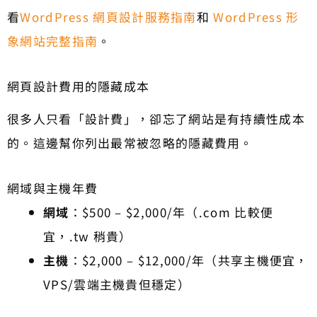
看
WordPress 網頁設計服務指南
和
WordPress 形
象網站完整指南
。
網頁設計費用的隱藏成本
很多人只看「設計費」，卻忘了網站是有持續性成本
的。這邊幫你列出最常被忽略的隱藏費用。
網域與主機年費
網域
：$500 – $2,000/年（.com 比較便
宜，.tw 稍貴）
主機
：$2,000 – $12,000/年（共享主機便宜，
VPS/雲端主機貴但穩定）