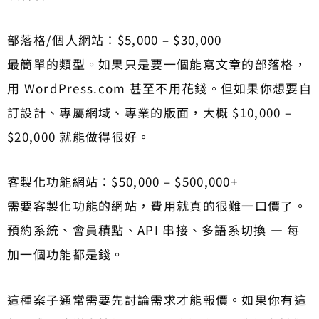
部落格/個人網站：$5,000 – $30,000
最簡單的類型。如果只是要一個能寫文章的部落格，
用 WordPress.com 甚至不用花錢。但如果你想要自
訂設計、專屬網域、專業的版面，大概 $10,000 –
$20,000 就能做得很好。
客製化功能網站：$50,000 – $500,000+
需要客製化功能的網站，費用就真的很難一口價了。
預約系統、會員積點、API 串接、多語系切換 — 每
加一個功能都是錢。
這種案子通常需要先討論需求才能報價。如果你有這