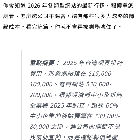
你會知道 2026 年各類型網站的最新行情、報價單怎
麼看、怎麼選公司不踩雷，還有那些很多人忽略的隱
藏成本。看完這篇，你就不會再被業務唬住了。
重點摘要：
2026 年台灣網頁設計
費用，形象網站落在 $15,000-
100,000、電商網站 $30,000-
200,000。根據經濟部中小及新創
企業署 2025 年調查，超過 65%
中小企業的架站預算在 $30,000-
80,000 之間。選公司的關鍵不是
找最便宜的，而是確認報價範圍