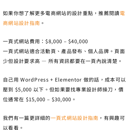
如果你想了解更多電商網站的設計重點，推薦閱讀
電
商網站設計指南
。
一頁式網站費用：$8,000 – $40,000
一頁式網站適合活動頁、產品發布、個人品牌。頁面
少但設計要求高 — 所有資訊都要在一頁內說清楚。
自己用 WordPress + Elementor 做的話，成本可以
壓到 $5,000 以下。但如果要找專業設計師操刀，價
位通常在 $15,000 – $30,000。
我們有一篇更詳細的
一頁式網站設計指南
，有興趣可
以看看。