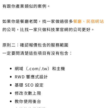
有跟你產業類似的案例。
如果你是餐廳老闆，找一家做過很多
餐廳、民宿網站
的公司，比找一家只做科技業官網的公司更好。
原則二：確認報價包含的服務範圍
一定要問清楚這些項目有沒有包含：
網域（.com/.tw）和主機
RWD 響應式設計
基礎 SEO 設定
修改次數上限
教你使用後台