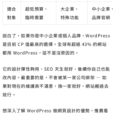
適合
超低預算、
大企業、
中小企業
對象
臨時需要
特殊功能
品牌官網
說白了，如果你是中小企業或個人品牌，WordPress
是目前 CP 值最高的選擇。全球有超過 43% 的網站
都用 WordPress，這不是沒原因的。
它的設計彈性夠用、SEO 天生就好、後續你自己也能
改內容。最重要的是，不會被某一家公司綁架 — 如
果對現在的維護商不滿意，換一家就好，網站搬過去
就行。
想深入了解 WordPress 做網頁設計的優勢，推薦看