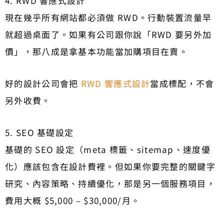
4. RWD 響應式設計
現在幾乎所有網站都必須做 RWD。行動裝置流量早
就超過桌面了。如果有公司跟你說「RWD 要另外加
價」，那八成是拿基本功能當加購項目在賣。
好的設計公司會把
RWD 響應式設計
當成標配，不會
另外收費。
5. SEO 基礎設定
基礎的 SEO 設定（meta 標籤、sitemap、速度優
化）應該包含在設計費裡。但如果你要完整的關鍵字
研究、內容策略、持續優化，那是另一個服務項目，
費用大概 $5,000 – $30,000/月。